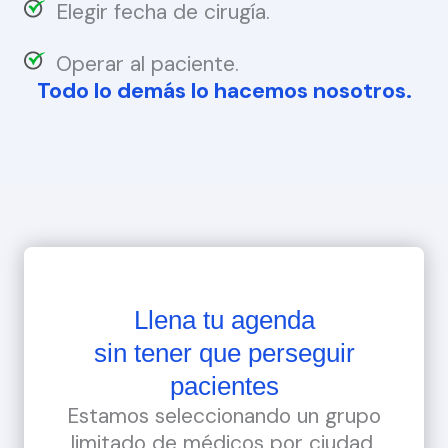
Elegir fecha de cirugía.
Operar al paciente.
Todo lo demás lo hacemos nosotros.
Llena tu agenda
sin tener que perseguir
pacientes
Estamos seleccionando un grupo
limitado de médicos por ciudad.