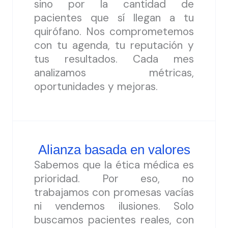
sino por la cantidad de
pacientes que sí llegan a tu
quirófano. Nos comprometemos
con tu agenda, tu reputación y
tus resultados. Cada mes
analizamos métricas,
oportunidades y mejoras.
Alianza basada en valores
Sabemos que la ética médica es
prioridad. Por eso, no
trabajamos con promesas vacías
ni vendemos ilusiones. Solo
buscamos pacientes reales, con