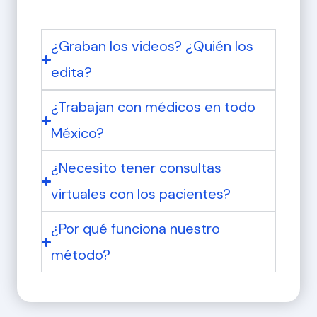
¿Graban los videos? ¿Quién los
edita?
¿Trabajan con médicos en todo
México?
¿Necesito tener consultas
virtuales con los pacientes?
¿Por qué funciona nuestro
método?