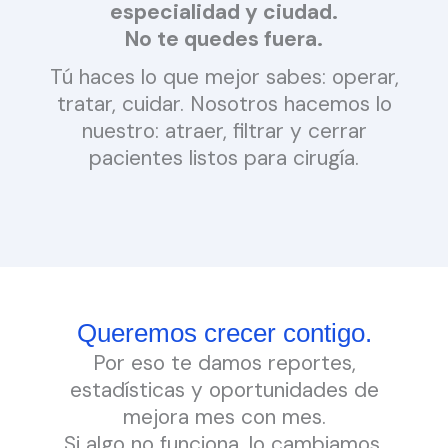
especialidad y ciudad.
No te quedes fuera.
Tú haces lo que mejor sabes: operar,
tratar, cuidar. Nosotros hacemos lo
nuestro: atraer, filtrar y cerrar
pacientes listos para cirugía.
Queremos crecer contigo.
Por eso te damos reportes,
estadísticas y oportunidades de
mejora mes con mes.
Si algo no funciona, lo cambiamos.