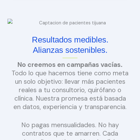
Resultados medibles.
Alianzas sostenibles.
No creemos en campañas vacías.
Todo lo que hacemos tiene como meta
un solo objetivo: llevar más pacientes
reales a tu consultorio, quirófano o
clínica. Nuestra promesa está basada
en datos, experiencia y transparencia.
No pagas mensualidades. No hay
contratos que te amarren. Cada