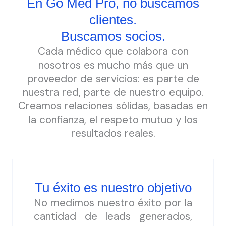
En Go Med Pro, no buscamos
clientes.
Buscamos socios.
Cada médico que colabora con
nosotros es mucho más que un
proveedor de servicios: es parte de
nuestra red, parte de nuestro equipo.
Creamos relaciones sólidas, basadas en
la confianza, el respeto mutuo y los
resultados reales.
Tu éxito es nuestro objetivo
No medimos nuestro éxito por la
cantidad de leads generados,