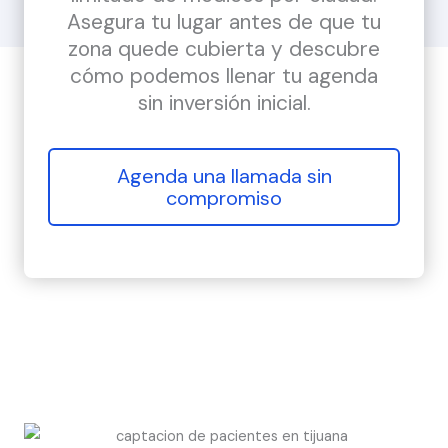
Asegura tu lugar antes de que tu
zona quede cubierta y descubre
cómo podemos llenar tu agenda
sin inversión inicial.
Agenda una llamada sin
compromiso