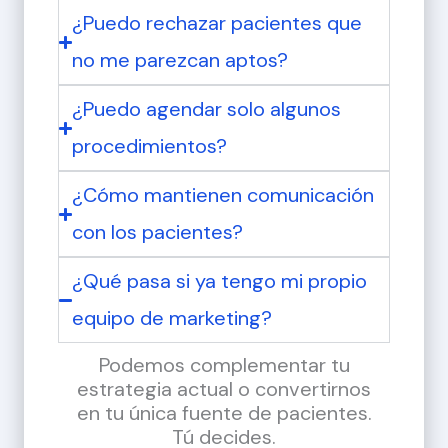
¿Puedo rechazar pacientes que
no me parezcan aptos?
¿Puedo agendar solo algunos
procedimientos?
¿Cómo mantienen comunicación
con los pacientes?
¿Qué pasa si ya tengo mi propio
equipo de marketing?
Podemos complementar tu
estrategia actual o convertirnos
en tu única fuente de pacientes.
Tú decides.