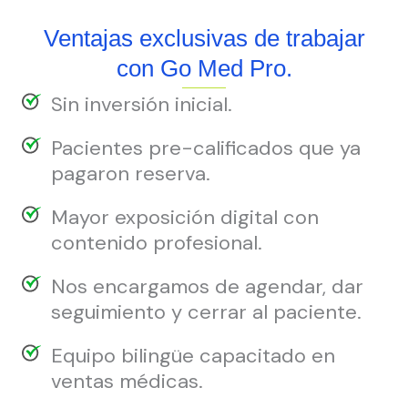
Ventajas exclusivas de trabajar
con Go Med Pro.
Sin inversión inicial.
Pacientes pre-calificados que ya
pagaron reserva.
Mayor exposición digital con
contenido profesional.
Nos encargamos de agendar, dar
seguimiento y cerrar al paciente.
Equipo bilingüe capacitado en
ventas médicas.