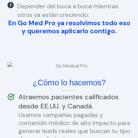
Depender del boca a boca mientras
otros ya están creciendo.
En Go Med Pro ya resolvimos todo eso
y queremos aplicarlo contigo.
¿Cómo lo hacemos?
Atraemos pacientes calificados
desde EE.UU. y Canadá.
Usamos campañas pagadas y
contenido médico de alto impacto para
generar leads reales que buscan tu tipo