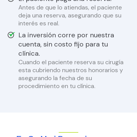
Antes de que lo atiendas, el paciente
deja una reserva, asegurando que su
interés es real.
La inversión corre por nuestra
cuenta, sin costo fijo para tu
clínica.
Cuando el paciente reserva su cirugía
esta cubriendo nuestros honorarios y
asegurando la fecha de su
procedimiento en tu clínica.