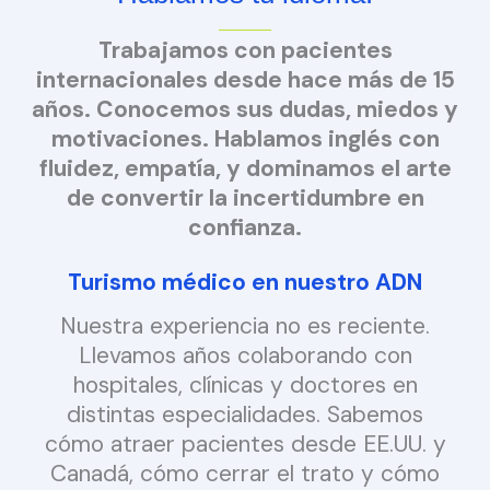
Trabajamos con pacientes
internacionales desde hace más de 15
años. Conocemos sus dudas, miedos y
motivaciones. Hablamos inglés con
fluidez, empatía, y dominamos el arte
de convertir la incertidumbre en
confianza.
Turismo médico en nuestro ADN
Nuestra experiencia no es reciente.
Llevamos años colaborando con
hospitales, clínicas y doctores en
distintas especialidades. Sabemos
cómo atraer pacientes desde EE.UU. y
Canadá, cómo cerrar el trato y cómo