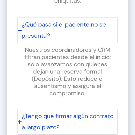
chiquitas.
¿Qué pasa si el paciente no se
presenta?
Nuestros coordinadores y CRM
filtran pacientes desde el inicio:
solo avanzamos con quienes
dejan una reserva formal
(Depósito). Esto reduce el
ausentismo y asegura el
compromiso.
¿Tengo que firmar algún contrato
a largo plazo?