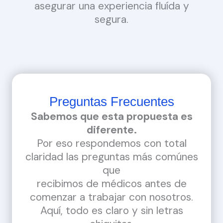
asegurar una experiencia fluída y
segura.
Preguntas Frecuentes
Sabemos que esta propuesta es
diferente.
Por eso respondemos con total
claridad las preguntas más comúnes
que
recibimos de médicos antes de
comenzar a trabajar con nosotros.
Aquí, todo es claro y sin letras