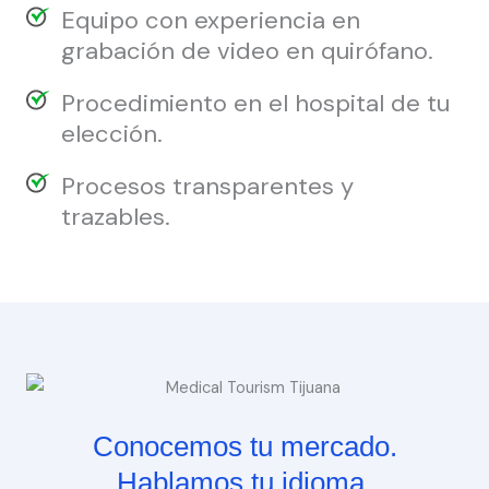
Equipo con experiencia en
grabación de video en quirófano.
Procedimiento en el hospital de tu
elección.
Procesos transparentes y
trazables.
Conocemos tu mercado.
Hablamos tu idioma.