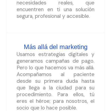
necesidades reales, que
encuentren en ti una solución
segura, profesional y accesible.
Más allá del marketing
Usamos estrategias digitales y
generamos campañas de pago.
Pero lo que hacemos va más allá.
Acompañamos al paciente
desde su primera duda hasta
que llega a la ciudad para su
procedimiento. Para ellos, tú
eres el héroe; para nosotros, el
socio que lo hace posible.