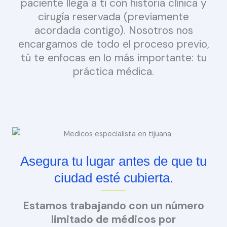
paciente llega a ti con historia clínica y
cirugía reservada (previamente
acordada contigo). Nosotros nos
encargamos de todo el proceso previo,
tú te enfocas en lo más importante: tu
práctica médica.
Asegura tu lugar antes de que tu
ciudad esté cubierta.
Estamos trabajando con un número
limitado de médicos por