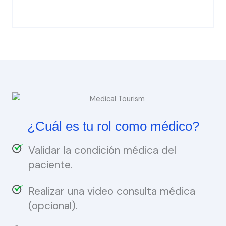
¿Cuál es tu rol como médico?
Validar la condición médica del
paciente.
Realizar una video consulta médica
(opcional).