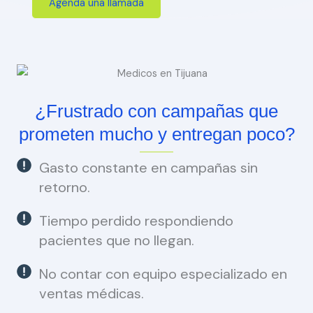
Agenda una llamada
¿Frustrado con campañas que
prometen mucho y entregan poco?
Gasto constante en campañas sin
retorno.
Tiempo perdido respondiendo
pacientes que no llegan.
No contar con equipo especializado en
ventas médicas.