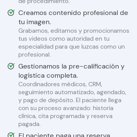
de procedimiento.
Creamos contenido profesional de
tu imagen.
Grabamos, editamos y promocionamos
tus videos como autoridad en tu
especialidad para que luzcas como un
profesional.
Gestionamos la pre-calificación y
logística completa.
Coordinadores médicos, CRM,
seguimiento automatizado, agendado,
y pago de depósito. El paciente llega
con su proceso avanzado: historia
clínica, cita programada y reserva
pagada.
El paciente paga una reserva.